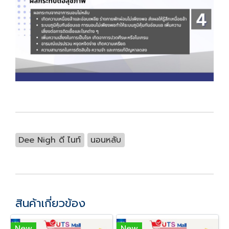
Dee Nigh ดี ไนท์
นอนหลับ
สินค้าเกี่ยวข้อง
New
New