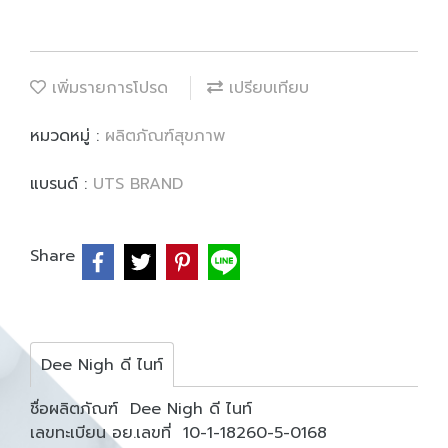
เพิ่มรายการโปรด
เปรียบเทียบ
หมวดหมู่ :
ผลิตภัณฑ์สุขภาพ
แบรนด์ :
UTS BRAND
Share
Dee Nigh ดี ไนท์
ชื่อผลิตภัณฑ์ Dee Nigh ดี ไนท์
เลขทะเบียน อย.เลขที่ 10-1-18260-5-0168