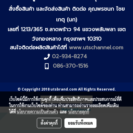
สั่งซื้อสินค้า และจัดส่งสินค้า ติดต่อ คุณพรชนก ไชย
เกตุ (นก)
เลขที่ 1213/365 ซ.ลาดพร้าว 94 แขวงพลับพลา เขต
วังทองหลาง กรุงเทพฯ 10310
สนใจติดต่อผลิตสินค้าได้ที่
www.utschannel.com
02-934-8274
086-370-1516
© Copyright 2018 utsbrand.com All Rights Reserved.
เว็บไซต์นี้มีการใช้งานคุกกี้ เพื่อเพิ่มประสิทธิภาพและประสบการณ์ที่ดี
ผู้เข้าชมทั้งหมด
428,468
ในการใช้งานเว็บไซต์ของท่าน ท่านสามารถอ่านรายละเอียดเพิ่มเติม
Powered by
MakeWebEasy.com
ได้ที่
นโยบายความเป็นส่วนตัว
และ
นโยบายคุกกี้
ตั้งค่าคุกกี้
ยอมรับทั้งหมด