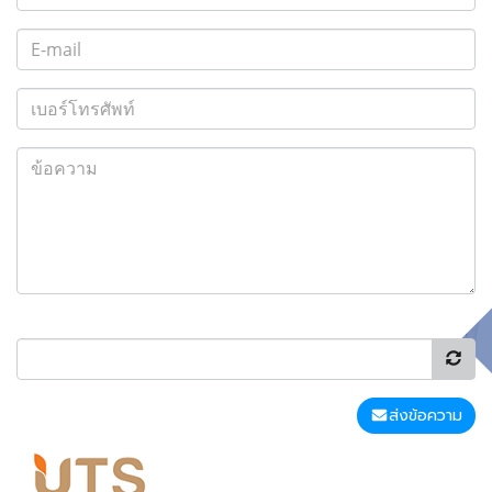
ส่งข้อความ