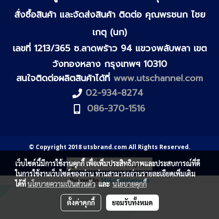
สั่งซื้อสินค้า และจัดส่งสินค้า ติดต่อ คุณพรชนก ไชย
เกตุ (นก)
เลขที่ 1213/365 ซ.ลาดพร้าว 94 แขวงพลับพลา เขต
วังทองหลาง กรุงเทพฯ 10310
สนใจติดต่อผลิตสินค้าได้ที่
www.utschannel.com
02-934-8274
086-370-1516
© Copyright 2018 utsbrand.com All Rights Reserved.
เว็บไซต์นี้มีการใช้งานคุกกี้ เพื่อเพิ่มประสิทธิภาพและประสบการณ์ที่ดี
ผู้เข้าชมทั้งหมด
428,124
ในการใช้งานเว็บไซต์ของท่าน ท่านสามารถอ่านรายละเอียดเพิ่มเติม
Powered by
MakeWebEasy.com
ได้ที่
นโยบายความเป็นส่วนตัว
และ
นโยบายคุกกี้
ตั้งค่าคุกกี้
ยอมรับทั้งหมด