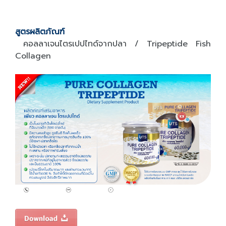
สูตรผลิตภัณฑ์
คอลลาเจนไตรเปปไทด์จากปลา / Tripeptide Fish
Collagen