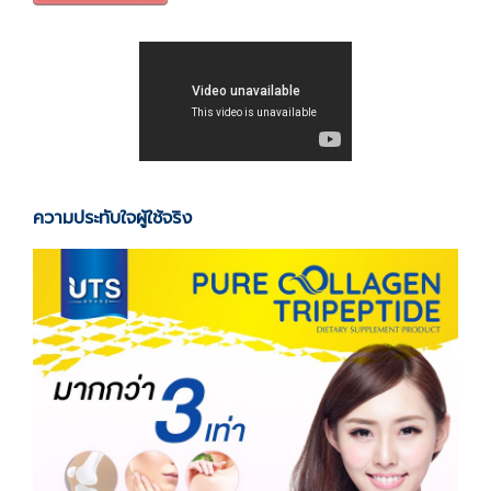
ความประทับใจผู้ใช้จริง