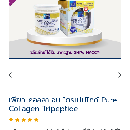
เพียว คอลลาเจน ไตรเปปไทด์ Pure
Collagen Tripeptide